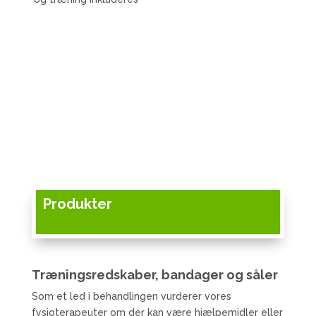
Produkter
Træningsredskaber, bandager og såler
Som et led i behandlingen vurderer vores
fysioterapeuter om der kan være hjælpemidler eller