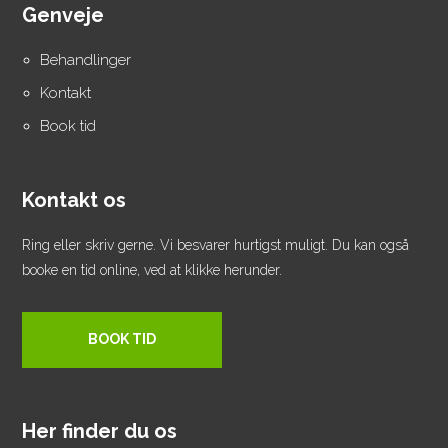
Genveje
Behandlinger
Kontakt
Book tid
Kontakt os
Ring eller skriv gerne. Vi besvarer hurtigst muligt. Du kan også
booke en tid online, ved at klikke herunder.
BOOK TID
Her finder du os