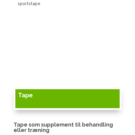
sportstape
Tape
Tape som supplement til behandling
eller træning